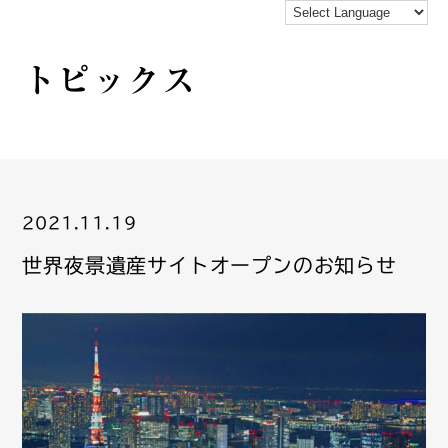
トピックス
2021.11.19
世界夜景遺産サイトオープンのお知らせ