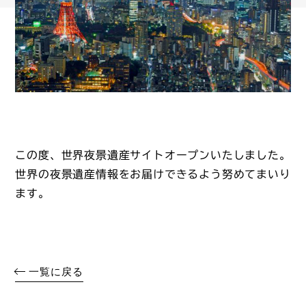
この度、世界夜景遺産サイトオープンいたしました。
世界の夜景遺産情報をお届けできるよう努めてまいり
ます。
一覧に戻る