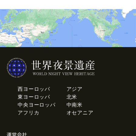
西ヨーロッパ
アジア
東ヨーロッパ
北米
中央ヨーロッパ
中南米
アフリカ
オセアニア
運営会社