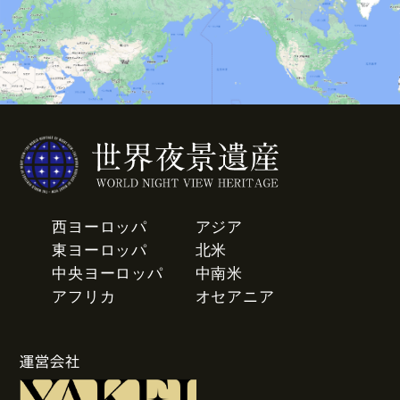
西ヨーロッパ
アジア
東ヨーロッパ
北米
中央ヨーロッパ
中南米
アフリカ
オセアニア
運営会社